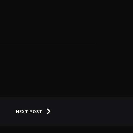
NEXT POST