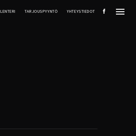
LENTERI
TARJOUSPYYNTÖ
YHTEYSTIEDOT