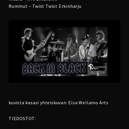
Rummut – Twist Twist Erkinharju
kuvista kasasi yhteiskuvan: Elsa Wellamo Arts
TIEDOSTOT: